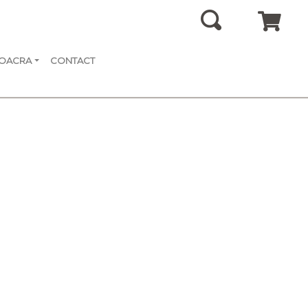
SOACRA
CONTACT