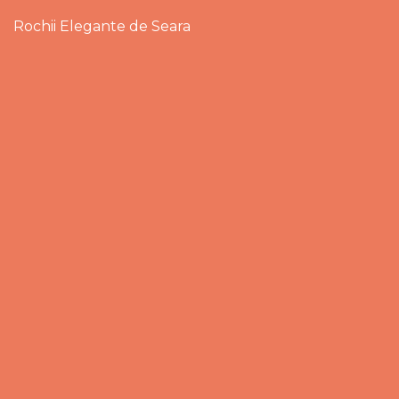
Rochii Elegante de Seara