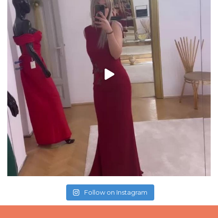
Follow on Instagram