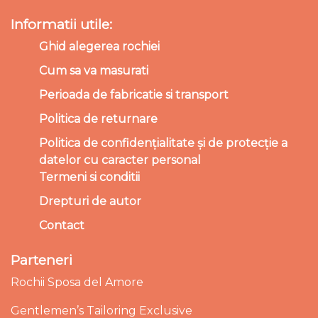
Informatii utile:
Ghid alegerea rochiei
Cum sa va masurati
Perioada de fabricatie si transport
Politica de returnare
Politica de confidențialitate și de protecție a
datelor cu caracter personal
Termeni si conditii
Drepturi de autor
Contact
Parteneri
Rochii Sposa del Amore
Gentlemen’s Tailoring Exclusive