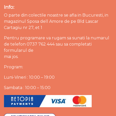
Info:
O parte din colectile noastre se afla in Bucuresti, in
magazinul Sposa dell Amore de pe Bld Lascar
Cartagiu nr 27, et 1
Pentru programare va rugam sa sunati la numarul
de telefon 0737 762 444 sau sa completati
formularul de
mai jos.
Program:
Luni-Vineri : 10:00 – 19:00
Sambata : 10:00 – 15:00