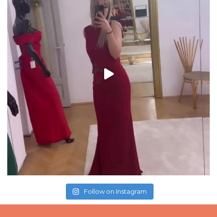
Follow on Instagram