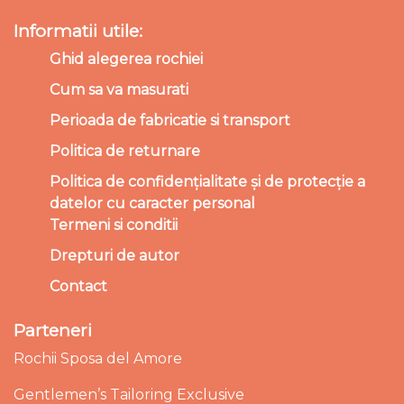
Informatii utile:
Ghid alegerea rochiei
Cum sa va masurati
Perioada de fabricatie si transport
Politica de returnare
Politica de confidențialitate și de protecție a
datelor cu caracter personal
Termeni si conditii
Drepturi de autor
Contact
Parteneri
Rochii Sposa del Amore
Gentlemen’s Tailoring Exclusive