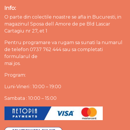
Info:
O parte din colectile noastre se afla in Bucuresti, in
magazinul Sposa dell Amore de pe Bld Lascar
Cartagiu nr 27, et 1
Pentru programare va rugam sa sunati la numarul
de telefon 0737 762 444 sau sa completati
formularul de
mai jos.
Program:
Luni-Vineri : 10:00 – 19:00
Sambata : 10:00 – 15:00