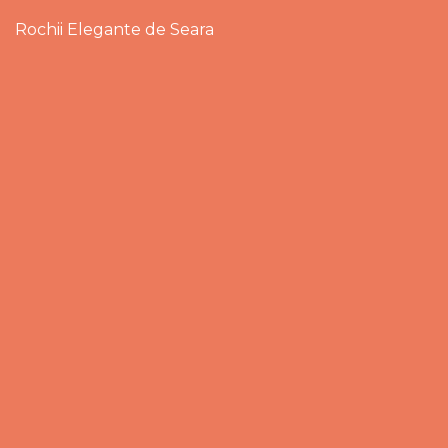
Rochii Elegante de Seara