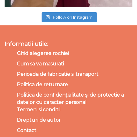
Follow on Instagram
Informatii utile:
Ghid alegerea rochiei
Cum sa va masurati
Perioada de fabricatie si transport
Politica de returnare
Politica de confidențialitate și de protecție a
datelor cu caracter personal
Termeni si conditii
Drepturi de autor
Contact