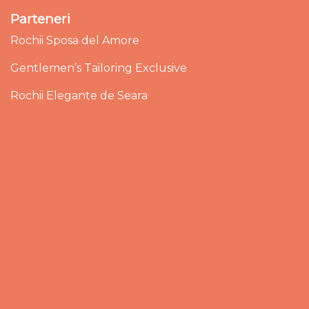
Parteneri
Rochii Sposa del Amore
Gentlemen’s Tailoring Exclusive
Rochii Elegante de Seara