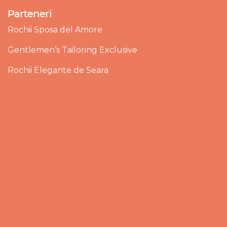
Parteneri
Rochii Sposa del Amore
Gentlemen’s Tailoring Exclusive
Rochii Elegante de Seara