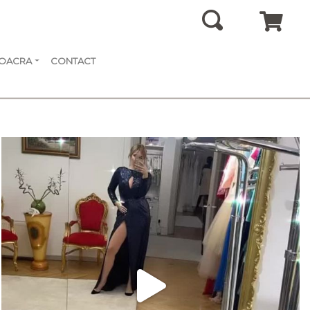
SOACRA
CONTACT