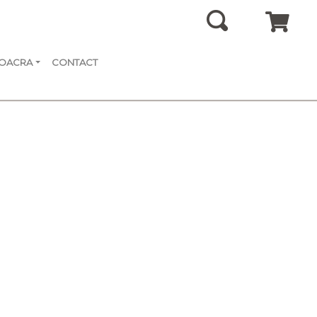
SOACRA
CONTACT