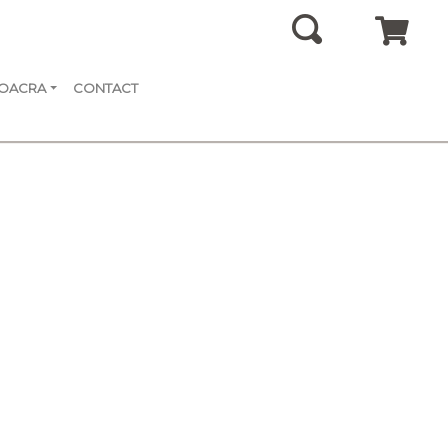
SOACRA
CONTACT