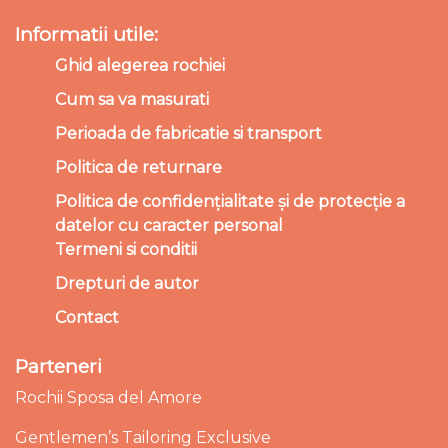
Informatii utile:
Ghid alegerea rochiei
Cum sa va masurati
Perioada de fabricatie si transport
Politica de returnare
Politica de confidențialitate și de protecție a
datelor cu caracter personal
Termeni si conditii
Drepturi de autor
Contact
Parteneri
Rochii Sposa del Amore
Gentlemen’s Tailoring Exclusive