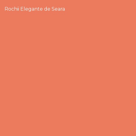
Rochii Elegante de Seara