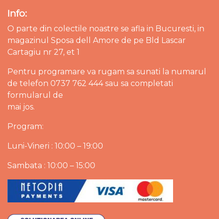
Info:
O parte din colectile noastre se afla in Bucuresti, in
magazinul Sposa dell Amore de pe Bld Lascar
Cartagiu nr 27, et 1
Pentru programare va rugam sa sunati la numarul
de telefon 0737 762 444 sau sa completati
formularul de
mai jos.
Program:
Luni-Vineri : 10:00 – 19:00
Sambata : 10:00 – 15:00