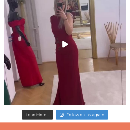
Load More...
Follow on Instagram