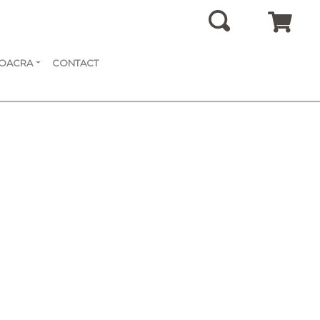
SOACRA
CONTACT