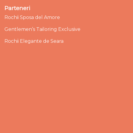
Parteneri
Rochii Sposa del Amore
Gentlemen’s Tailoring Exclusive
Rochii Elegante de Seara