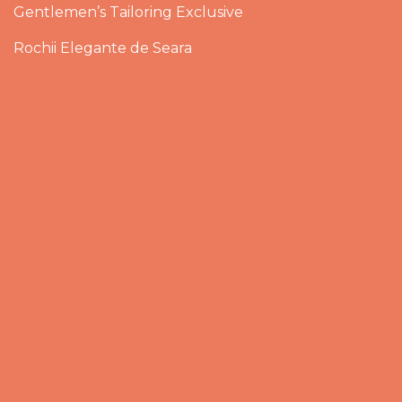
Gentlemen’s Tailoring Exclusive
Rochii Elegante de Seara