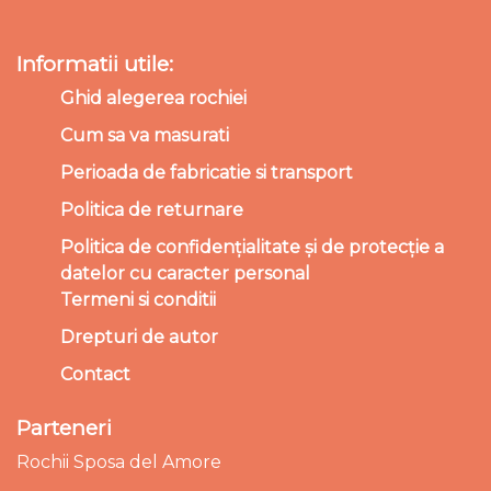
Informatii utile:
Ghid alegerea rochiei
Cum sa va masurati
Perioada de fabricatie si transport
Politica de returnare
Politica de confidențialitate și de protecție a
datelor cu caracter personal
Termeni si conditii
Drepturi de autor
Contact
Parteneri
Rochii Sposa del Amore