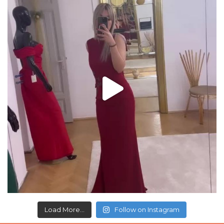
Load More...
Follow on Instagram