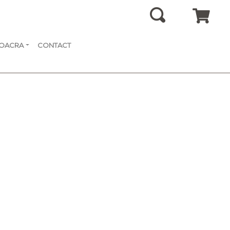
SOACRA
CONTACT