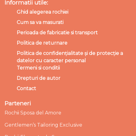
Informatii utile:
Ghid alegerea rochiei
Cum sa va masurati
Perioada de fabricatie si transport
Politica de returnare
Politica de confidențialitate și de protecție a
datelor cu caracter personal
Termeni si conditii
Drepturi de autor
Contact
Parteneri
Rochii Sposa del Amore
Gentlemen’s Tailoring Exclusive