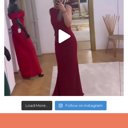
Load More...
Follow on Instagram