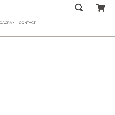
SOACRA
CONTACT