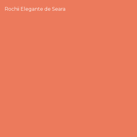
Rochii Elegante de Seara