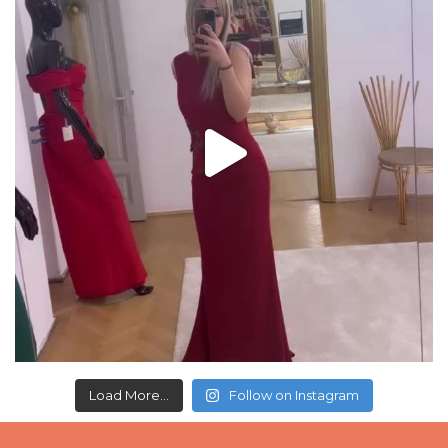
Load More...
Follow on Instagram