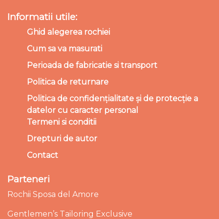
Informatii utile:
Ghid alegerea rochiei
Cum sa va masurati
Perioada de fabricatie si transport
Politica de returnare
Politica de confidențialitate și de protecție a
datelor cu caracter personal
Termeni si conditii
Drepturi de autor
Contact
Parteneri
Rochii Sposa del Amore
Gentlemen’s Tailoring Exclusive