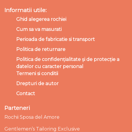
Informatii utile:
Ghid alegerea rochiei
Cum sa va masurati
Perioada de fabricatie si transport
Politica de returnare
Politica de confidențialitate și de protecție a
datelor cu caracter personal
Termeni si conditii
Drepturi de autor
Contact
Parteneri
Rochii Sposa del Amore
Gentlemen’s Tailoring Exclusive