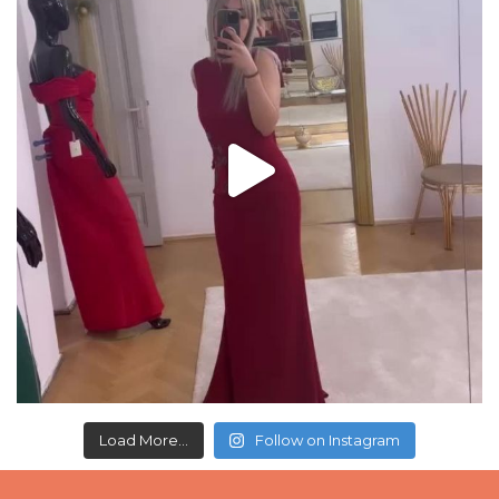
Load More...
Follow on Instagram