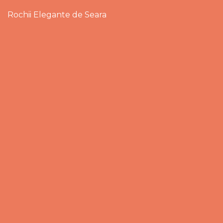
Rochii Elegante de Seara