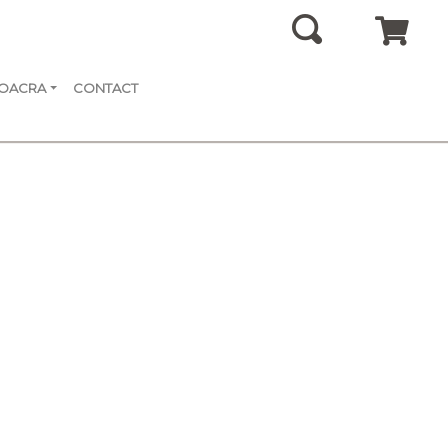
SOACRA
CONTACT