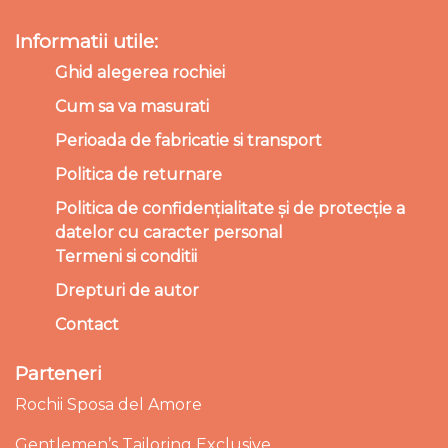
Informatii utile:
Ghid alegerea rochiei
Cum sa va masurati
Perioada de fabricatie si transport
Politica de returnare
Politica de confidențialitate și de protecție a
datelor cu caracter personal
Termeni si conditii
Drepturi de autor
Contact
Parteneri
Rochii Sposa del Amore
Gentlemen’s Tailoring Exclusive