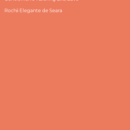
Rochii Elegante de Seara