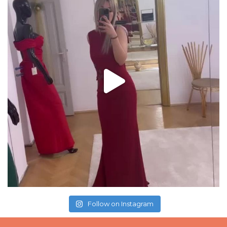
Follow on Instagram