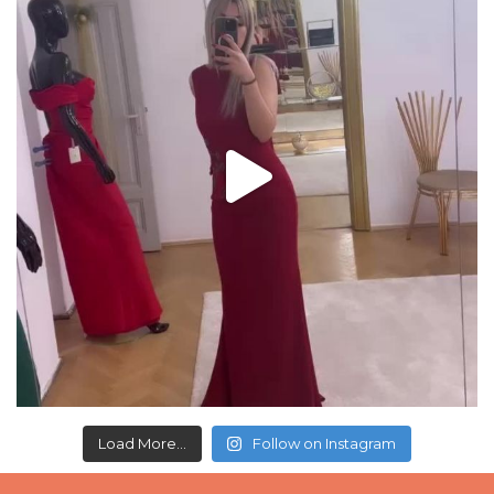
Load More...
Follow on Instagram