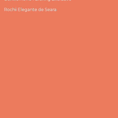
Rochii Elegante de Seara