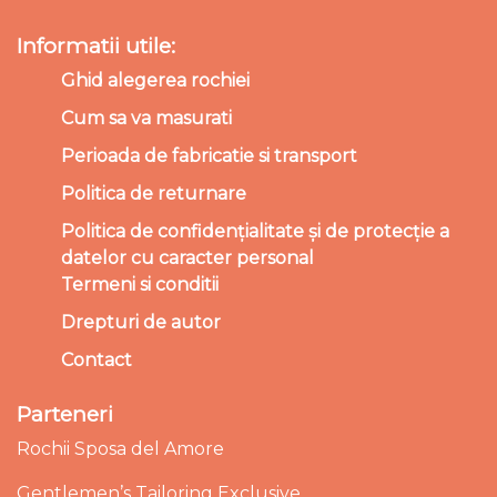
Informatii utile:
Ghid alegerea rochiei
Cum sa va masurati
Perioada de fabricatie si transport
Politica de returnare
Politica de confidențialitate și de protecție a
datelor cu caracter personal
Termeni si conditii
Drepturi de autor
Contact
Parteneri
Rochii Sposa del Amore
Gentlemen’s Tailoring Exclusive