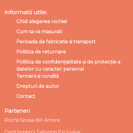
Informatii utile:
Ghid alegerea rochiei
Cum sa va masurati
Perioada de fabricatie si transport
Politica de returnare
Politica de confidențialitate și de protecție a
datelor cu caracter personal
Termeni si conditii
Drepturi de autor
Contact
Parteneri
Rochii Sposa del Amore
Gentlemen’s Tailoring Exclusive