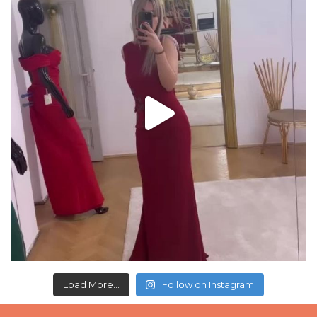
Load More...
Follow on Instagram