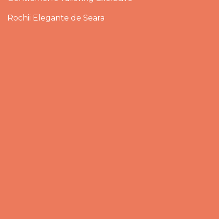
Rochii Elegante de Seara