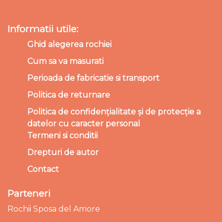
Informatii utile:
Ghid alegerea rochiei
Cum sa va masurati
Perioada de fabricatie si transport
Politica de returnare
Politica de confidențialitate și de protecție a
datelor cu caracter personal
Termeni si conditii
Drepturi de autor
Contact
Parteneri
Rochii Sposa del Amore