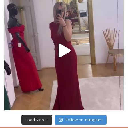
Load More...
Follow on Instagram