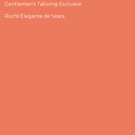
Gentlemen’s Tailoring Exclusive
Rochii Elegante de Seara