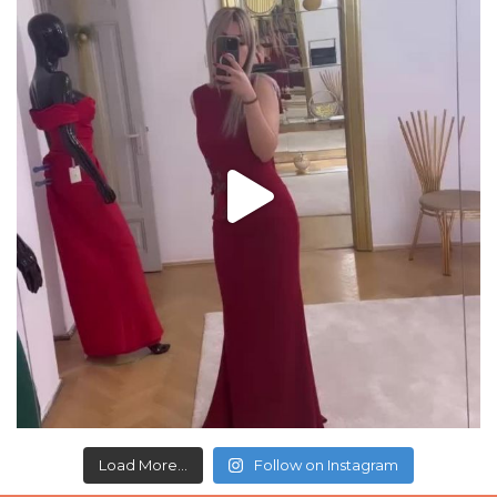
Load More...
Follow on Instagram