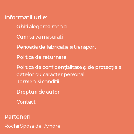
Informatii utile:
Ghid alegerea rochiei
Cum sa va masurati
Perioada de fabricatie si transport
Politica de returnare
Politica de confidențialitate și de protecție a
datelor cu caracter personal
Termeni si conditii
Drepturi de autor
Contact
Parteneri
Rochii Sposa del Amore