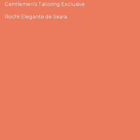
Gentlemen’s Tailoring Exclusive
Rochii Elegante de Seara