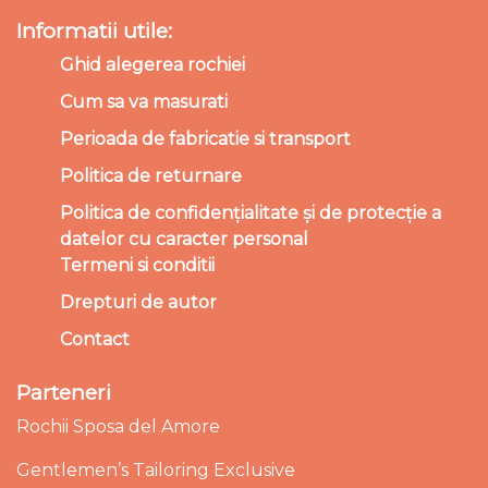
Informatii utile:
Ghid alegerea rochiei
Cum sa va masurati
Perioada de fabricatie si transport
Politica de returnare
Politica de confidențialitate și de protecție a
datelor cu caracter personal
Termeni si conditii
Drepturi de autor
Contact
Parteneri
Rochii Sposa del Amore
Gentlemen’s Tailoring Exclusive