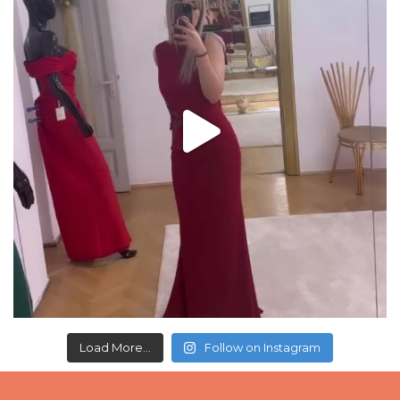
Load More...
Follow on Instagram