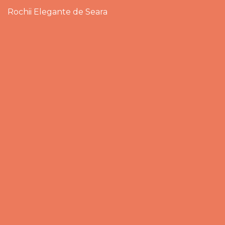
Rochii Elegante de Seara