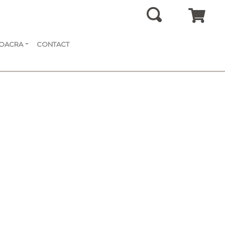
SOACRA
CONTACT