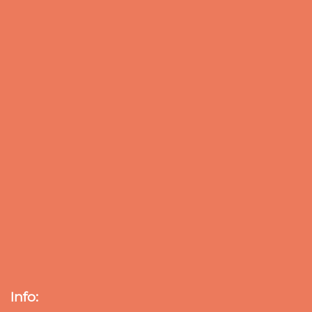
Info: