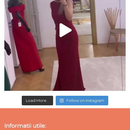
Load More...
Follow on Instagram
Informatii utile: