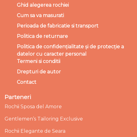
Ghid alegerea rochiei
Cum sa va masurati
Perioada de fabricatie si transport
Politica de returnare
Politica de confidențialitate și de protecție a
datelor cu caracter personal
Termeni si conditii
Drepturi de autor
Contact
Parteneri
Rochii Sposa del Amore
Gentlemen’s Tailoring Exclusive
Rochii Elegante de Seara