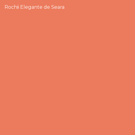
Rochii Elegante de Seara