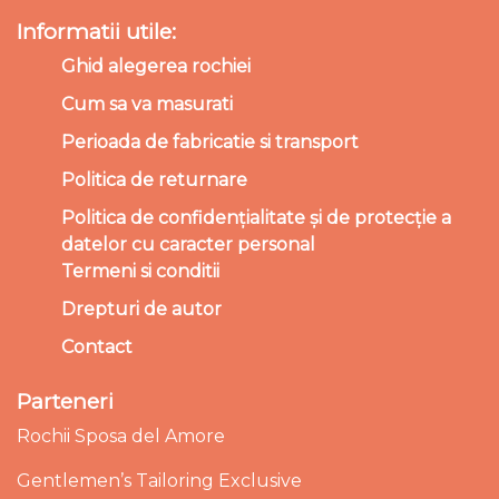
Informatii utile:
Ghid alegerea rochiei
Cum sa va masurati
Perioada de fabricatie si transport
Politica de returnare
Politica de confidențialitate și de protecție a
datelor cu caracter personal
Termeni si conditii
Drepturi de autor
Contact
Parteneri
Rochii Sposa del Amore
Gentlemen’s Tailoring Exclusive