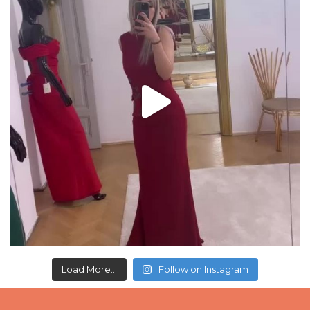
Load More...
Follow on Instagram