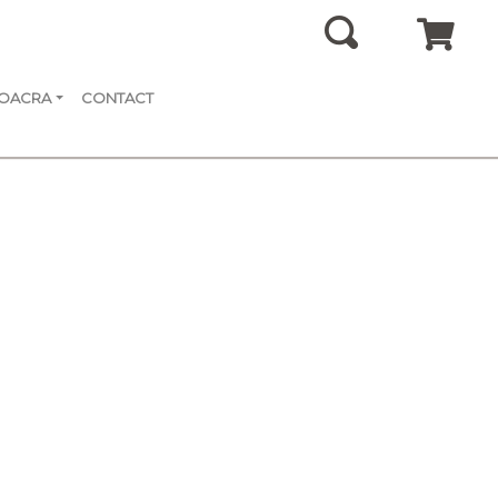
SOACRA
CONTACT