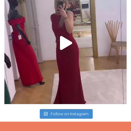
Follow on Instagram