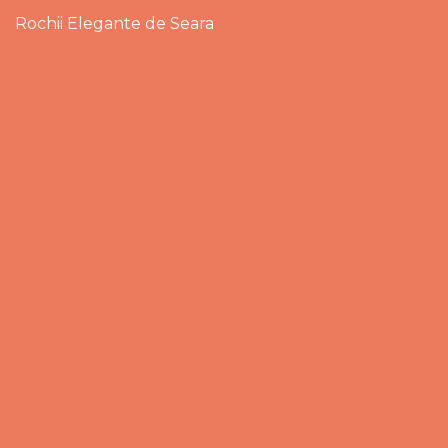
Rochii Elegante de Seara