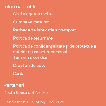
Informatii utile:
Ghid alegerea rochiei
Cum sa va masurati
Perioada de fabricatie si transport
Politica de returnare
Politica de confidențialitate și de protecție a
datelor cu caracter personal
Termeni si conditii
Drepturi de autor
Contact
Parteneri
Rochii Sposa del Amore
Gentlemen’s Tailoring Exclusive