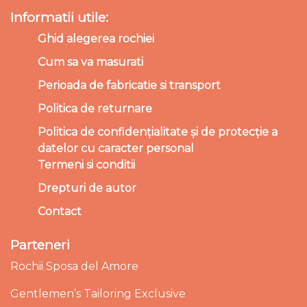
Informatii utile:
Ghid alegerea rochiei
Cum sa va masurati
Perioada de fabricatie si transport
Politica de returnare
Politica de confidențialitate și de protecție a
datelor cu caracter personal
Termeni si conditii
Drepturi de autor
Contact
Parteneri
Rochii Sposa del Amore
Gentlemen’s Tailoring Exclusive