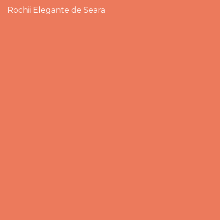
Rochii Elegante de Seara