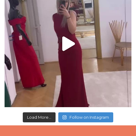
Load More...
Follow on Instagram