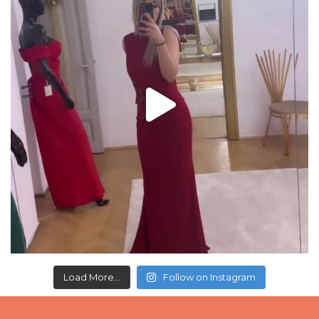
Load More...
Follow on Instagram