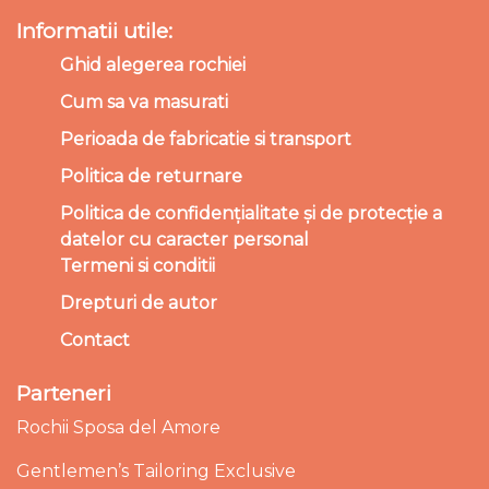
Informatii utile:
Ghid alegerea rochiei
Cum sa va masurati
Perioada de fabricatie si transport
Politica de returnare
Politica de confidențialitate și de protecție a
datelor cu caracter personal
Termeni si conditii
Drepturi de autor
Contact
Parteneri
Rochii Sposa del Amore
Gentlemen’s Tailoring Exclusive