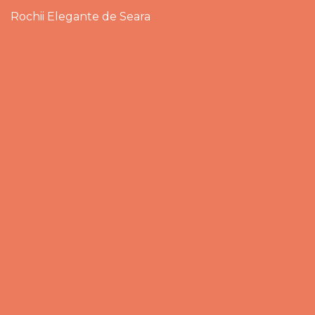
Rochii Elegante de Seara