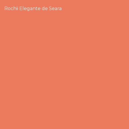
Rochii Elegante de Seara