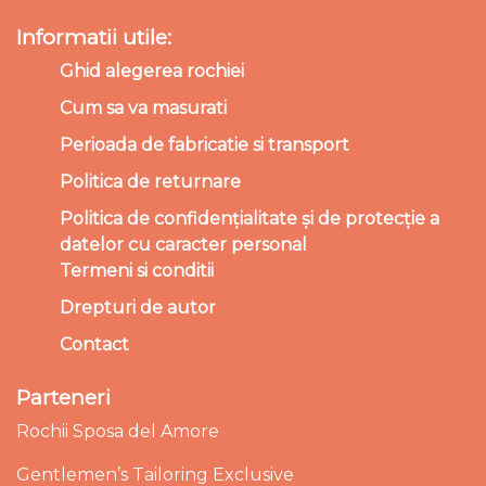
Informatii utile:
Ghid alegerea rochiei
Cum sa va masurati
Perioada de fabricatie si transport
Politica de returnare
Politica de confidențialitate și de protecție a
datelor cu caracter personal
Termeni si conditii
Drepturi de autor
Contact
Parteneri
Rochii Sposa del Amore
Gentlemen’s Tailoring Exclusive