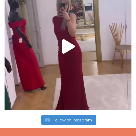
Follow on Instagram