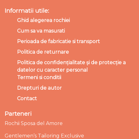
Informatii utile:
Ghid alegerea rochiei
Cum sa va masurati
Perioada de fabricatie si transport
Politica de returnare
Politica de confidențialitate și de protecție a
datelor cu caracter personal
Termeni si conditii
Drepturi de autor
Contact
Parteneri
Rochii Sposa del Amore
Gentlemen’s Tailoring Exclusive