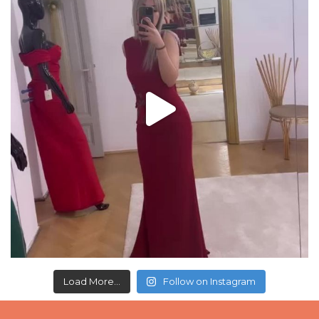
Load More...
Follow on Instagram