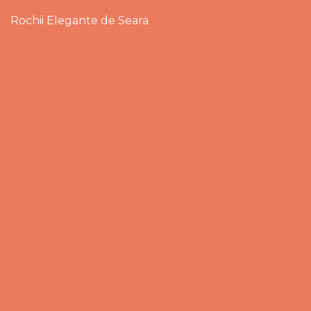
Rochii Elegante de Seara