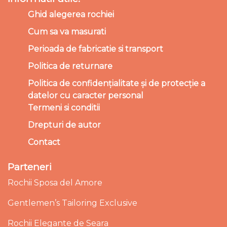
Ghid alegerea rochiei
Cum sa va masurati
Perioada de fabricatie si transport
Politica de returnare
Politica de confidențialitate și de protecție a
datelor cu caracter personal
Termeni si conditii
Drepturi de autor
Contact
Parteneri
Rochii Sposa del Amore
Gentlemen’s Tailoring Exclusive
Rochii Elegante de Seara