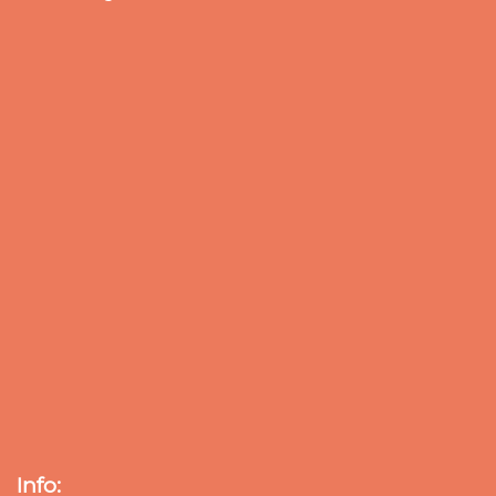
Info: