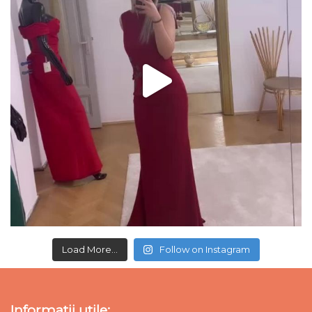
Load More...
Follow on Instagram
Informatii utile: