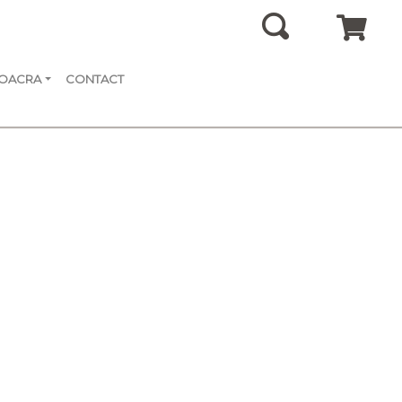
SOACRA
CONTACT