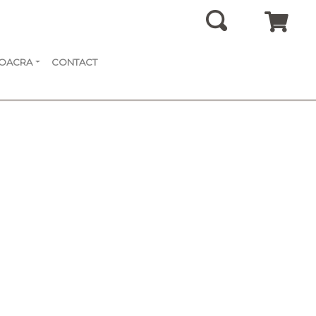
SOACRA
CONTACT