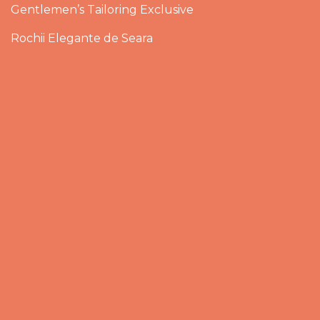
Gentlemen’s Tailoring Exclusive
Rochii Elegante de Seara