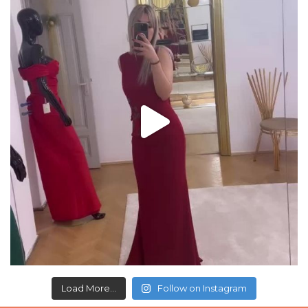
Load More...
Follow on Instagram