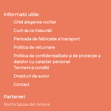
Informatii utile:
Ghid alegerea rochiei
Cum sa va masurati
Perioada de fabricatie si transport
Politica de returnare
Politica de confidențialitate și de protecție a
datelor cu caracter personal
Termeni si conditii
Drepturi de autor
Contact
Parteneri
Rochii Sposa del Amore