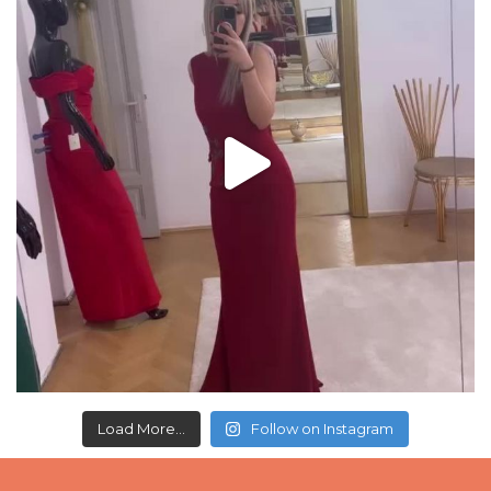
Load More...
Follow on Instagram