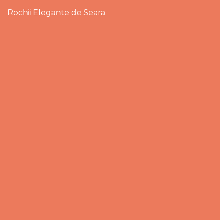
Rochii Elegante de Seara