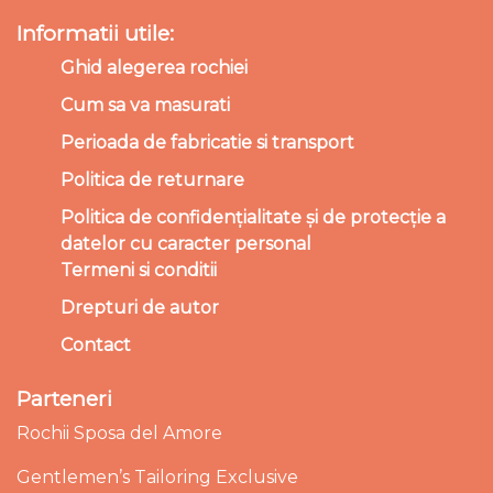
Informatii utile:
Ghid alegerea rochiei
Cum sa va masurati
Perioada de fabricatie si transport
Politica de returnare
Politica de confidențialitate și de protecție a
datelor cu caracter personal
Termeni si conditii
Drepturi de autor
Contact
Parteneri
Rochii Sposa del Amore
Gentlemen’s Tailoring Exclusive