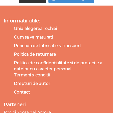
Informatii utile:
Ghid alegerea rochiei
Cum sa va masurati
Perioada de fabricatie si transport
Politica de returnare
Politica de confidențialitate și de protecție a
datelor cu caracter personal
Termeni si conditii
Drepturi de autor
Contact
Parteneri
Rochii Sposa del Amore