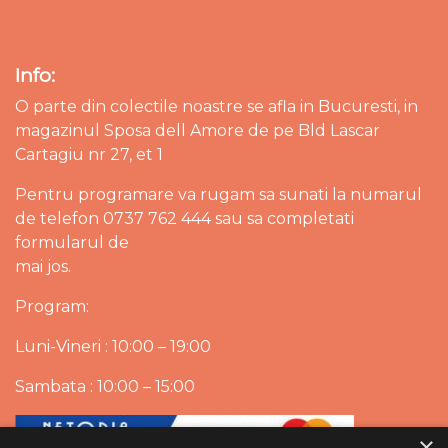
Info:
O parte din colectile noastre se afla in Bucuresti, in
magazinul Sposa dell Amore de pe Bld Lascar
Cartagiu nr 27, et 1
Pentru programare va rugam sa sunati la numarul
de telefon 0737 762 444 sau sa completati
formularul de
mai jos.
Program:
Luni-Vineri : 10:00 – 19:00
Sambata : 10:00 – 15:00
×