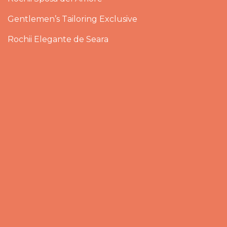
Gentlemen’s Tailoring Exclusive
Rochii Elegante de Seara