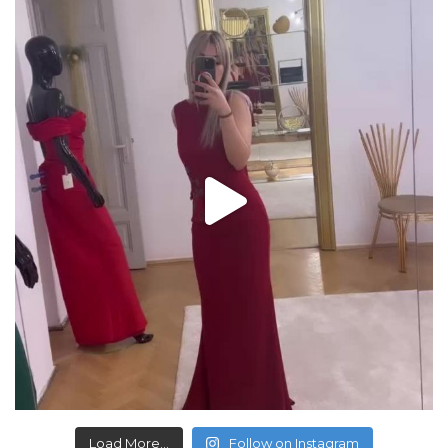
Load More...
Follow on Instagram