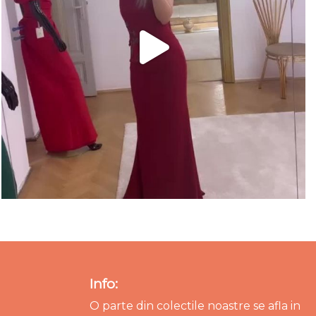
Info:
O parte din colectile noastre se afla in