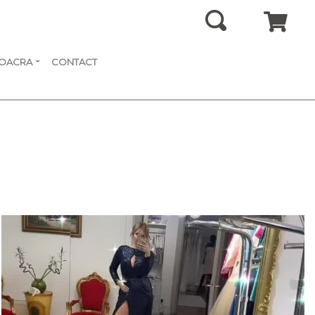
SOACRA
CONTACT