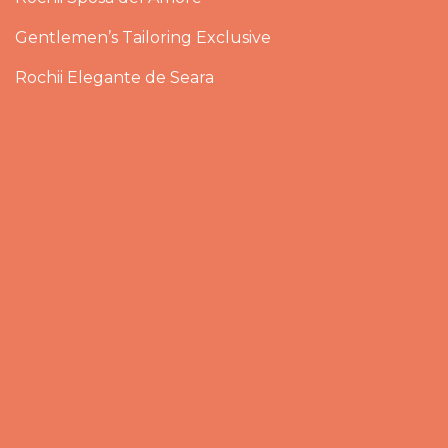
Gentlemen’s Tailoring Exclusive
Rochii Elegante de Seara