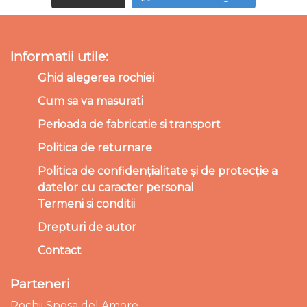
Informatii utile:
Ghid alegerea rochiei
Cum sa va masurati
Perioada de fabricatie si transport
Politica de returnare
Politica de confidențialitate și de protecție a
datelor cu caracter personal
Termeni si conditii
Drepturi de autor
Contact
Parteneri
Rochii Sposa del Amore