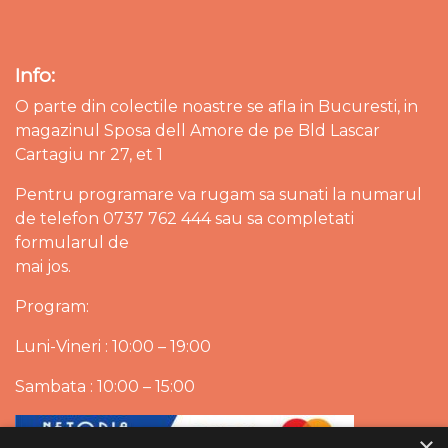
Info:
O parte din colectile noastre se afla in Bucuresti, in
magazinul Sposa dell Amore de pe Bld Lascar
Cartagiu nr 27, et 1
Pentru programare va rugam sa sunati la numarul
de telefon 0737 762 444 sau sa completati
formularul de
mai jos.
Program:
Luni-Vineri : 10:00 – 19:00
Sambata : 10:00 – 15:00
×