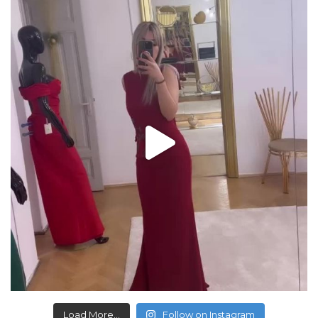
Load More...
Follow on Instagram