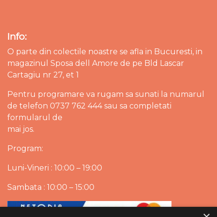
Info:
O parte din colectile noastre se afla in Bucuresti, in
magazinul Sposa dell Amore de pe Bld Lascar
Cartagiu nr 27, et 1
Pentru programare va rugam sa sunati la numarul
de telefon 0737 762 444 sau sa completati
formularul de
mai jos.
Program:
Luni-Vineri : 10:00 – 19:00
Sambata : 10:00 – 15:00
×