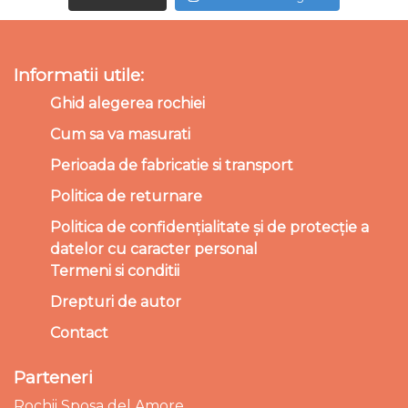
Informatii utile:
Ghid alegerea rochiei
Cum sa va masurati
Perioada de fabricatie si transport
Politica de returnare
Politica de confidențialitate și de protecție a
datelor cu caracter personal
Termeni si conditii
Drepturi de autor
Contact
Parteneri
Rochii Sposa del Amore