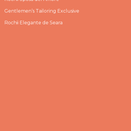
Gentlemen’s Tailoring Exclusive
Rochii Elegante de Seara