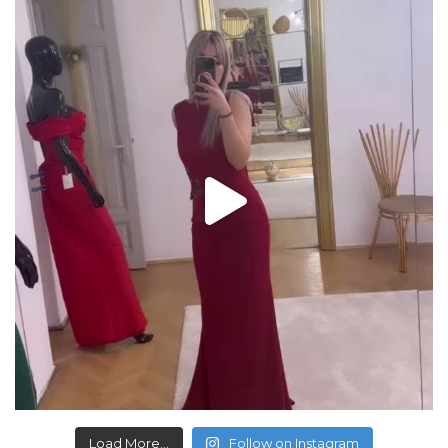
Load More...
Follow on Instagram