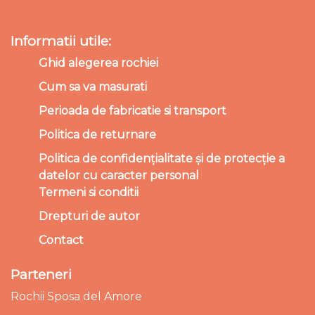
Informatii utile:
Ghid alegerea rochiei
Cum sa va masurati
Perioada de fabricatie si transport
Politica de returnare
Politica de confidențialitate și de protecție a
datelor cu caracter personal
Termeni si conditii
Drepturi de autor
Contact
Parteneri
Rochii Sposa del Amore