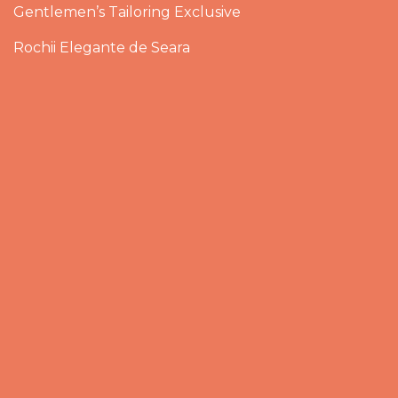
Gentlemen’s Tailoring Exclusive
Rochii Elegante de Seara