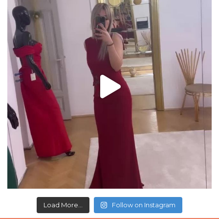
Load More...
Follow on Instagram