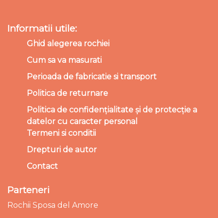
Informatii utile:
Ghid alegerea rochiei
Cum sa va masurati
Perioada de fabricatie si transport
Politica de returnare
Politica de confidențialitate și de protecție a
datelor cu caracter personal
Termeni si conditii
Drepturi de autor
Contact
Parteneri
Rochii Sposa del Amore