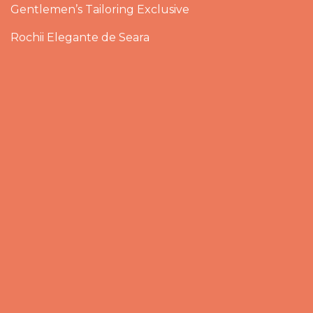
Gentlemen’s Tailoring Exclusive
Rochii Elegante de Seara