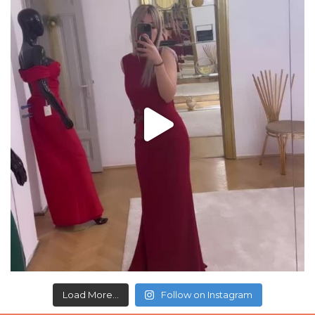
Load More...
Follow on Instagram