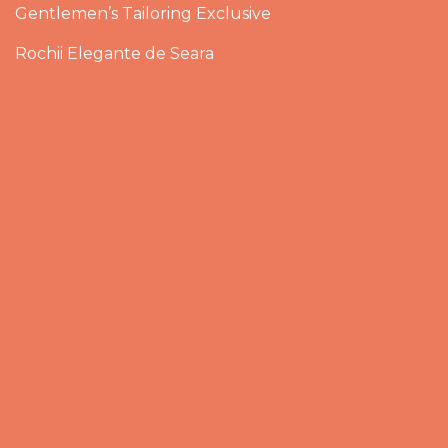
Gentlemen’s Tailoring Exclusive
Rochii Elegante de Seara