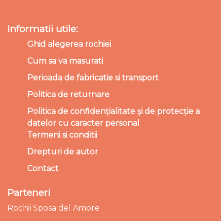
Informatii utile:
Ghid alegerea rochiei
Cum sa va masurati
Perioada de fabricatie si transport
Politica de returnare
Politica de confidențialitate și de protecție a
datelor cu caracter personal
Termeni si conditii
Drepturi de autor
Contact
Parteneri
Rochii Sposa del Amore