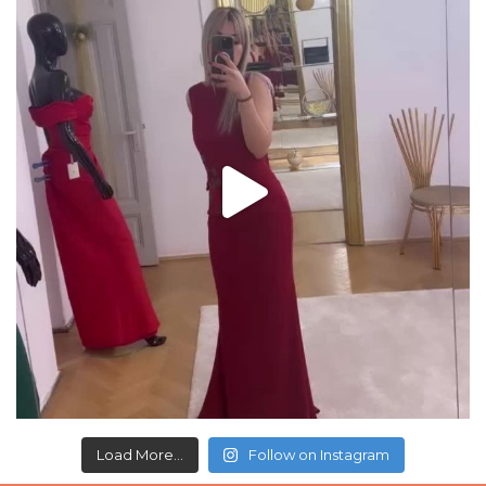
Load More...
Follow on Instagram