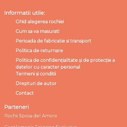
Informatii utile:
Ghid alegerea rochiei
Cum sa va masurati
Perioada de fabricatie si transport
Politica de returnare
Politica de confidențialitate și de protecție a
datelor cu caracter personal
Termeni si conditii
Drepturi de autor
Contact
Parteneri
Rochii Sposa del Amore