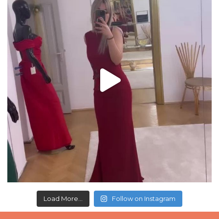
Load More...
Follow on Instagram