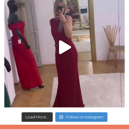
Load More...
Follow on Instagram