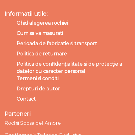
Informatii utile:
Ghid alegerea rochiei
Cum sa va masurati
Perioada de fabricatie si transport
Politica de returnare
Politica de confidențialitate și de protecție a
datelor cu caracter personal
Termeni si conditii
Drepturi de autor
Contact
Parteneri
Rochii Sposa del Amore