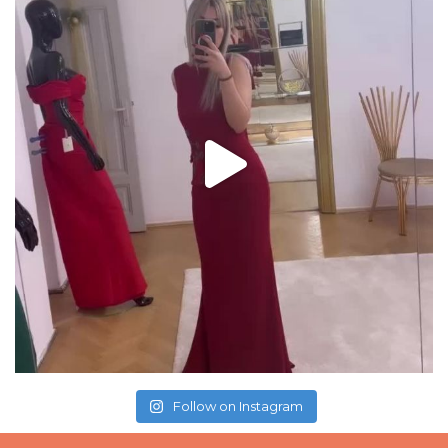
Follow on Instagram