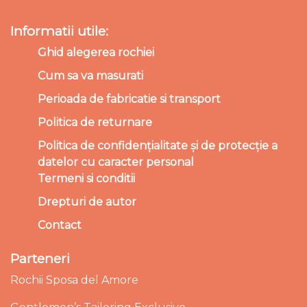
Informatii utile:
Ghid alegerea rochiei
Cum sa va masurati
Perioada de fabricatie si transport
Politica de returnare
Politica de confidențialitate și de protecție a
datelor cu caracter personal
Termeni si conditii
Drepturi de autor
Contact
Parteneri
Rochii Sposa del Amore