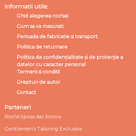
Informatii utile:
Ghid alegerea rochiei
Cum sa va masurati
Perioada de fabricatie si transport
Politica de returnare
Politica de confidențialitate și de protecție a
datelor cu caracter personal
Termeni si conditii
Drepturi de autor
Contact
Parteneri
Rochii Sposa del Amore
Gentlemen’s Tailoring Exclusive