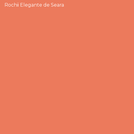
Rochii Elegante de Seara