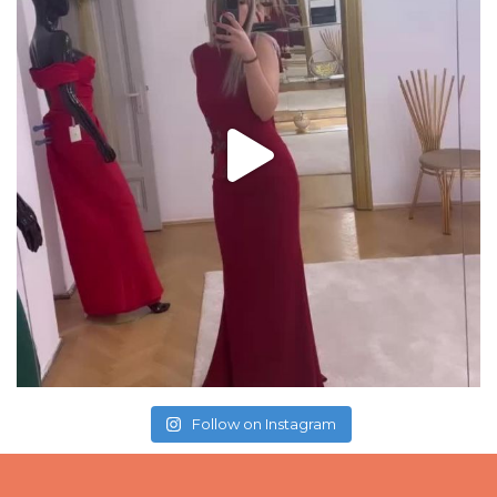
Follow on Instagram