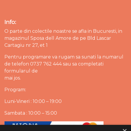
Info:
O parte din colectile noastre se afla in Bucuresti, in
magazinul Sposa dell Amore de pe Bld Lascar
Cartagiu nr 27, et 1
Pentru programare va rugam sa sunati la numarul
de telefon 0737 762 444 sau sa completati
formularul de
mai jos.
Program:
Luni-Vineri : 10:00 – 19:00
Sambata : 10:00 – 15:00
×