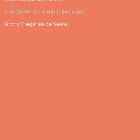
Gentlemen’s Tailoring Exclusive
Rochii Elegante de Seara