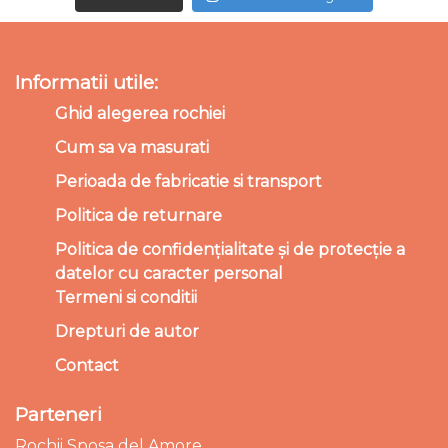
Informatii utile:
Ghid alegerea rochiei
Cum sa va masurati
Perioada de fabricatie si transport
Politica de returnare
Politica de confidențialitate și de protecție a
datelor cu caracter personal
Termeni si conditii
Drepturi de autor
Contact
Parteneri
Rochii Sposa del Amore