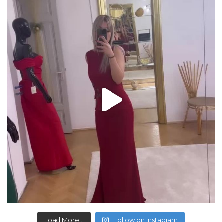
Load More...
Follow on Instagram